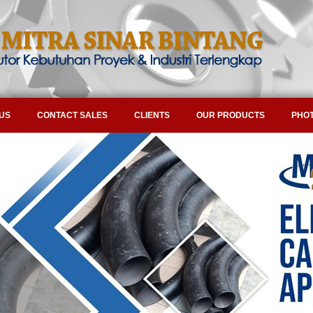
US
CONTACT SALES
CLIENTS
OUR PRODUCTS
PHOT