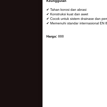
Keunggulan
✔ Tahan korosi dan abrasi
✔ Konstruksi kuat dan awet
✔ Cocok untuk sistem drainase dan pe
✔ Memenuhi standar internasional EN 
Harga:
888