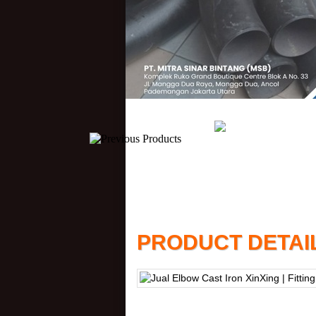
PRODUCT DETAI