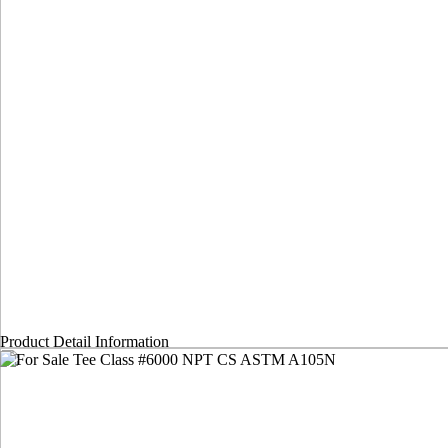
Product Detail Information