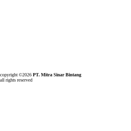
copyright ©2026
PT. Mitra Sinar Bintang
all rights reserved