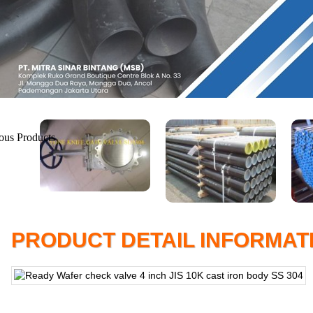
PRODUCT DETAIL INFORMAT