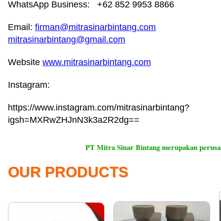
WhatsApp Business: +62 852 9953 8866
Email:
firman@mitrasinarbintang.com
mitrasinarbintang@gmail.com
Website
www.mitrasinarbintang.com
Instagram:
https://www.instagram.com/mitrasinarbintang?
igsh=MXRwZHJnN3k3a2R2dg==
PT Mitra Sinar Bintang merupakan perusahaan yang 
OUR PRODUCTS