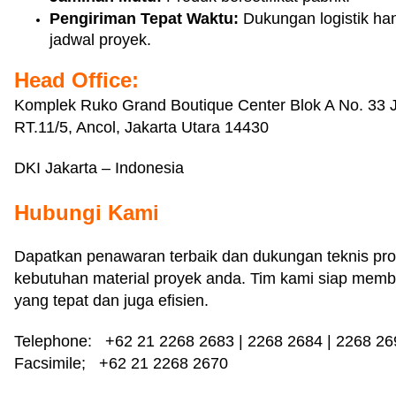
Pengiriman Tepat Waktu:
Dukungan logistik han
jadwal proyek.
Head Office:
Komplek Ruko Grand Boutique Center Blok A No. 33 
RT.11/5, Ancol, Jakarta Utara 14430
DKI Jakarta – Indonesia
Hubungi Kami
Dapatkan penawaran terbaik dan dukungan teknis pro
kebutuhan material proyek anda. Tim kami siap memb
yang tepat dan juga efisien.
Telephone: +62 21 2268 2683 | 2268 2684 | 2268 26
Facsimile; +62 21 2268 2670