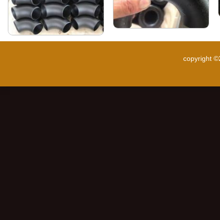
copyright 