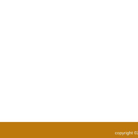
copyright 