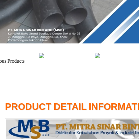
PRODUCT DETAIL INFORMAT