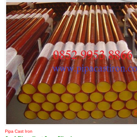
Pipa Cast Iron